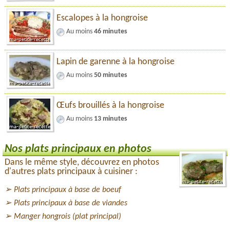
Escalopes à la hongroise
Au moins
46 minutes
Lapin de garenne à la hongroise
Au moins
50 minutes
Œufs brouillés à la hongroise
Au moins
13 minutes
Nos plats principaux en photos
Dans le même style, découvrez en photos
d'autres plats principaux à cuisiner :
Plats principaux à base de boeuf
Plats principaux à base de viandes
Manger hongrois (plat principal)