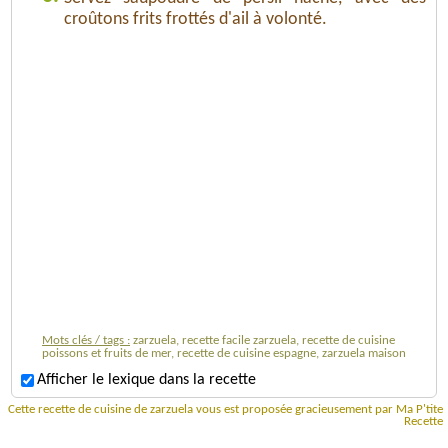
croûtons frits frottés d'ail à volonté.
Mots clés / tags :
zarzuela, recette facile zarzuela, recette de cuisine
poissons et fruits de mer, recette de cuisine espagne, zarzuela maison
Afficher le lexique dans la recette
Cette recette de cuisine de zarzuela vous est proposée gracieusement par Ma P'tite
Recette