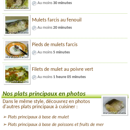
Au moins
30 minutes
Mulets farcis au fenouil
Au moins
20 minutes
Pieds de mulets farcis
Au moins
5 minutes
Filets de mulet au poivre vert
Au moins
1 heure 05 minutes
Nos plats principaux en photos
Dans le même style, découvrez en photos
d'autres plats principaux à cuisiner :
Plats principaux à base de mulet
Plats principaux à base de poissons et fruits de mer