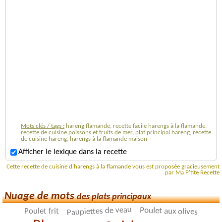
Mots clés / tags :
hareng flamande, recette facile harengs à la flamande,
recette de cuisine poissons et fruits de mer, plat principal hareng, recette
de cuisine hareng, harengs à la flamande maison
Afficher le lexique dans la recette
Cette recette de cuisine d'harengs à la flamande vous est proposée gracieusement
par Ma P'tite Recette
Nuage de mots
des plats principaux
Paupiettes de veau
Poulet aux olives
Poulet frit