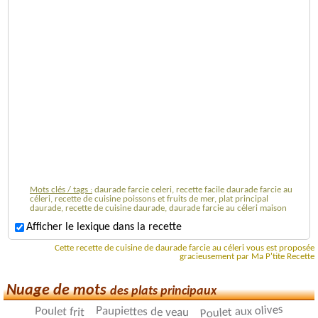
Mots clés / tags :
daurade farcie celeri, recette facile daurade farcie au
céleri, recette de cuisine poissons et fruits de mer, plat principal
daurade, recette de cuisine daurade, daurade farcie au céleri maison
Afficher le lexique dans la recette
Cette recette de cuisine de daurade farcie au céleri vous est proposée
gracieusement par Ma P'tite Recette
Nuage de mots
des plats principaux
Poulet aux olives
Paupiettes de veau
Poulet frit