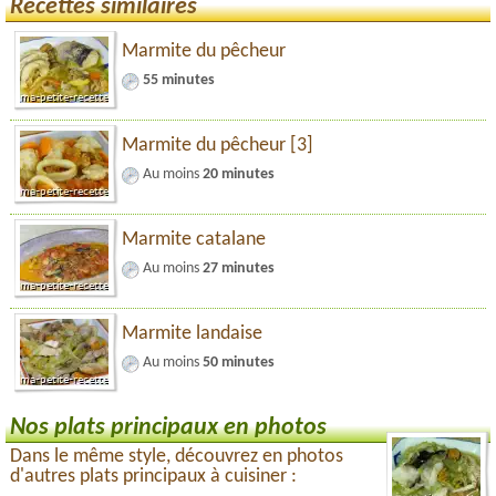
Recettes similaires
Marmite du pêcheur
55 minutes
Marmite du pêcheur [3]
Au moins
20 minutes
Marmite catalane
Au moins
27 minutes
Marmite landaise
Au moins
50 minutes
Nos plats principaux en photos
Dans le même style, découvrez en photos
d'autres plats principaux à cuisiner :