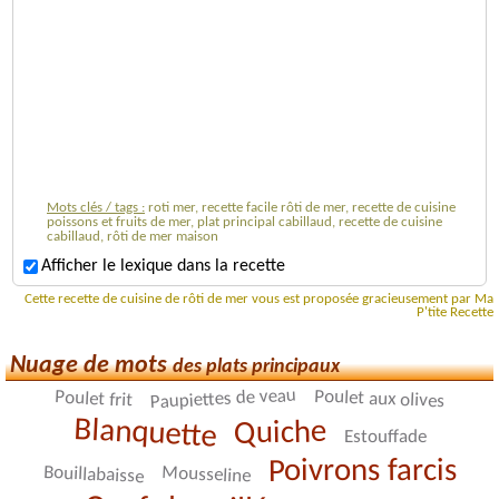
Mots clés / tags :
roti mer, recette facile rôti de mer, recette de cuisine
poissons et fruits de mer, plat principal cabillaud, recette de cuisine
cabillaud, rôti de mer maison
Afficher le lexique dans la recette
Cette recette de cuisine de rôti de mer vous est proposée gracieusement par Ma
P'tite Recette
Nuage de mots
des plats principaux
Paupiettes de veau
Poulet aux olives
Poulet frit
Blanquette
Quiche
Estouffade
Poivrons farcis
Bouillabaisse
Mousseline