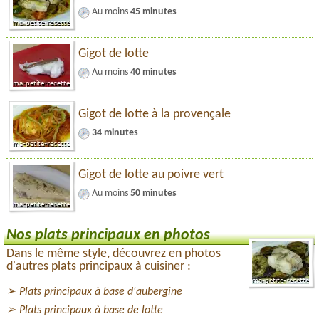
Au moins
45 minutes
Gigot de lotte
Au moins
40 minutes
Gigot de lotte à la provençale
34 minutes
Gigot de lotte au poivre vert
Au moins
50 minutes
Nos plats principaux en photos
Dans le même style, découvrez en photos
d'autres plats principaux à cuisiner :
Plats principaux à base d'aubergine
Plats principaux à base de lotte