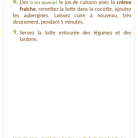
8.
Liez
le jus de cuisson avec la
crème
(c'est épaissir)
fraîche
, remettez la lotte dans la cocotte, ajoutez
les aubergines. Laissez cuire à nouveau, très
doucement, pendant 5 minutes.
9.
Servez la lotte entourée des légumes et des
lardons.