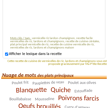
Mots clés / tags :
vermicelle riz lardon champignon, recette facile
vermicelles de riz, lardons et champignons, recette de cuisine céréales,
plat principal vermicelle de riz, recette de cuisine vermicelle de riz,
vermicelles de riz, lardons et champignons maison
Afficher le lexique dans la recette
Cette recette de cuisine de vermicelles de riz, lardons et champignons vous est
proposée gracieusement par Ma P'tite Recette
Nuage de mots
des plats principaux
Paupiettes de veau
Poulet frit
Poulet aux olives
Blanquette
Quiche
Estouffade
Poivrons farcis
Mousseline
Bouillabaisse
Oeufs brouillés
Curry d'agneau