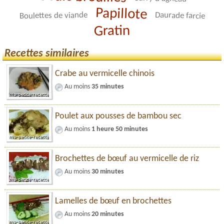
Papillote
Daurade farcie
Boulettes de viande
Gratin
Recettes similaires
Crabe au vermicelle chinois
Au moins
35 minutes
Poulet aux pousses de bambou sec
Au moins
1 heure 50 minutes
Brochettes de bœuf au vermicelle de riz
Au moins
30 minutes
Lamelles de bœuf en brochettes
Au moins
20 minutes