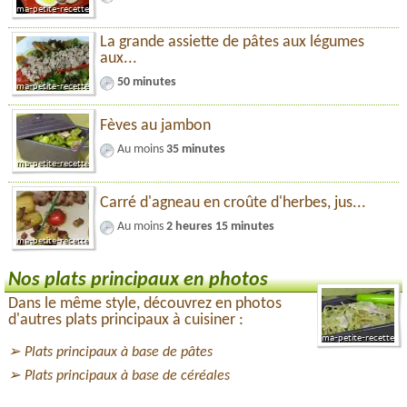
La grande assiette de pâtes aux légumes
aux...
50 minutes
Fèves au jambon
Au moins
35 minutes
Carré d'agneau en croûte d'herbes, jus...
Au moins
2 heures 15 minutes
Nos plats principaux en photos
Dans le même style, découvrez en photos
d'autres plats principaux à cuisiner :
Plats principaux à base de pâtes
Plats principaux à base de céréales