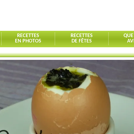
RECETTES
RECETTES
QUE
EN PHOTOS
DE FÊTES
AV