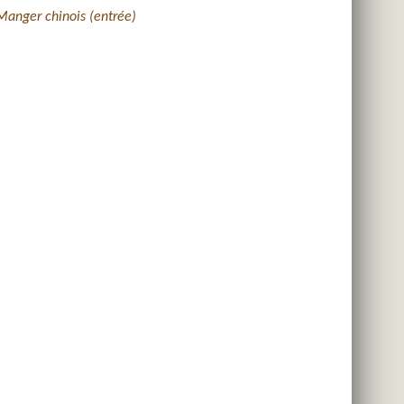
Manger chinois (entrée)