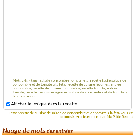
Mots clés / tags :
salade concombre tomate feta, recette facile salade de
concombre et de tomate à la feta, recette de cuisine légumes, entrée
concombre, recette de cuisine concombre, recette tomate, entrée
tomate, recette de cuisine légumes, salade de concombre et de tomate à
la feta maison
Afficher le lexique dans la recette
Cette recette de cuisine de salade de concombre et de tomate à la feta vous est
proposée gracieusement par Ma P'tite Recette
Nuage de mots
des entrées