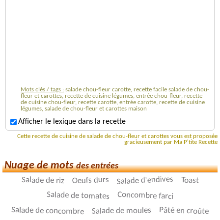
Mots clés / tags :
salade chou-fleur carotte, recette facile salade de chou-
fleur et carottes, recette de cuisine légumes, entrée chou-fleur, recette
de cuisine chou-fleur, recette carotte, entrée carotte, recette de cuisine
légumes, salade de chou-fleur et carottes maison
Afficher le lexique dans la recette
Cette recette de cuisine de salade de chou-fleur et carottes vous est proposée
gracieusement par Ma P'tite Recette
Nuage de mots
des entrées
Salade d'endives
Oeufs durs
Salade de riz
Toast
Concombre farci
Salade de tomates
Salade de concombre
Pâté en croûte
Salade de moules