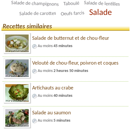
Salade de champignons
Salade de lentilles
Taboulé
Salade
Oeufs farcis
Salade de carottes
Recettes similaires
Salade de butternut et de chou-fleur
Au moins
45 minutes
Velouté de chou-fleur, poivron et coques
Au moins
2 heures 50 minutes
Artichauts au crabe
Au moins
40 minutes
Salade au saumon
Au moins
5 minutes