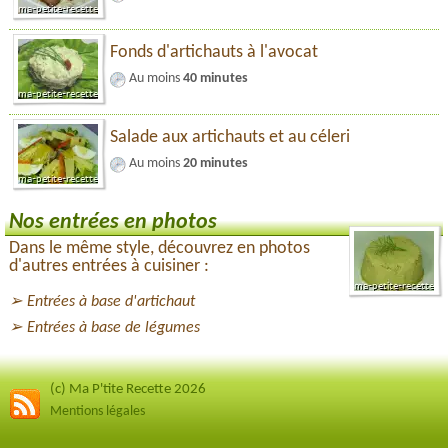
Fonds d'artichauts à l'avocat
Au moins
40 minutes
Salade aux artichauts et au céleri
Au moins
20 minutes
Nos entrées en photos
Dans le même style, découvrez en photos
d'autres entrées à cuisiner :
Entrées à base d'artichaut
Entrées à base de légumes
(c) Ma P'tite Recette 2026
Mentions légales