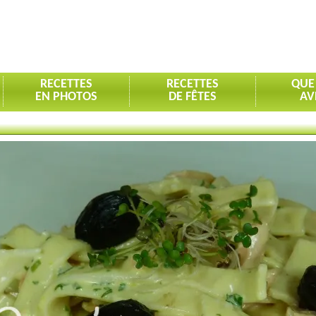
RECETTES
RECETTES
QUE
EN PHOTOS
DE FÊTES
AV