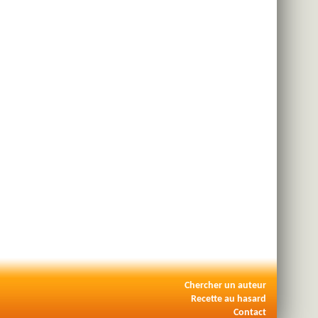
Chercher un auteur
Recette au hasard
Contact