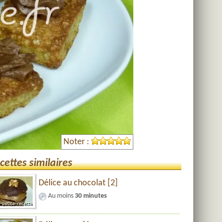
Noter :
cettes similaires
Délice au chocolat [2]
Au moins
30 minutes