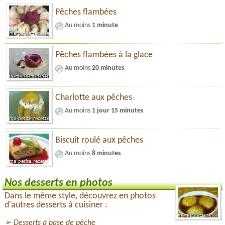
Pêches flambées
Au moins
1 minute
Pêches flambées à la glace
Au moins
20 minutes
Charlotte aux pêches
Au moins
1 jour 15 minutes
Biscuit roulé aux pêches
Au moins
8 minutes
Nos desserts en photos
Dans le même style, découvrez en photos
d'autres desserts à cuisiner :
Desserts à base de pêche