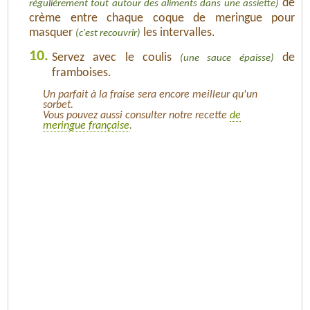
de
régulièrement tout autour des aliments dans une assiette)
crème entre chaque coque de meringue pour
masquer
les intervalles.
(c'est recouvrir)
10.
Servez avec le coulis
de
(une sauce épaisse)
framboises.
Un parfait à la fraise sera encore meilleur qu'un
sorbet.
Vous pouvez aussi consulter notre recette
de
meringue française
.