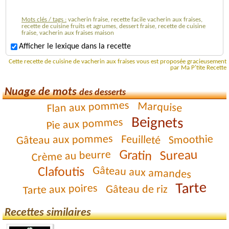
Mots clés / tags :
vacherin fraise, recette facile vacherin aux fraises,
recette de cuisine fruits et agrumes, dessert fraise, recette de cuisine
fraise, vacherin aux fraises maison
Afficher le lexique dans la recette
Cette recette de cuisine de vacherin aux fraises vous est proposée gracieusement
par Ma P'tite Recette
Nuage de mots
des desserts
Flan aux pommes
Marquise
Beignets
Pie aux pommes
Gâteau aux pommes
Smoothie
Feuilleté
Gratin
Sureau
Crème au beurre
Gâteau aux amandes
Clafoutis
Tarte
Tarte aux poires
Gâteau de riz
Recettes similaires