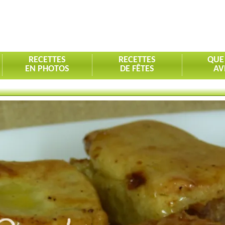
RECETTES
RECETTES
QUE
EN PHOTOS
DE FÊTES
AV