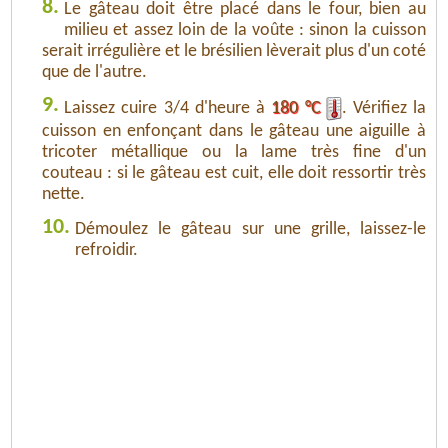
8.
Le gâteau doit être placé dans le four, bien au
milieu et assez loin de la voûte : sinon la cuisson
serait irrégulière et le brésilien lèverait plus d'un coté
que de l'autre.
9.
Laissez cuire 3/4 d'heure à
180 °C
. Vérifiez la
cuisson en enfonçant dans le gâteau une aiguille à
tricoter métallique ou la lame très fine d'un
couteau : si le gâteau est cuit, elle doit ressortir très
nette.
10.
Démoulez le gâteau sur une grille, laissez-le
refroidir.