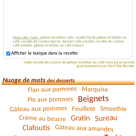
Mots clés / tags :
gateau bresilien cafe, recette facile gâteau brésilien au
café, recette de cuisine épices, dessert café soluble, recette de cuisine
café soluble, gâteau brésilien au café maison
Afficher le lexique dans la recette
Cette recette de cuisine de gâteau brésilien au café vous est proposée
gracieusement par Ma P'tite Recette
Nuage de mots
des desserts
Flan aux pommes
Marquise
Beignets
Pie aux pommes
Gâteau aux pommes
Smoothie
Feuilleté
Sureau
Gratin
Crème au beurre
Gâteau aux amandes
Clafoutis