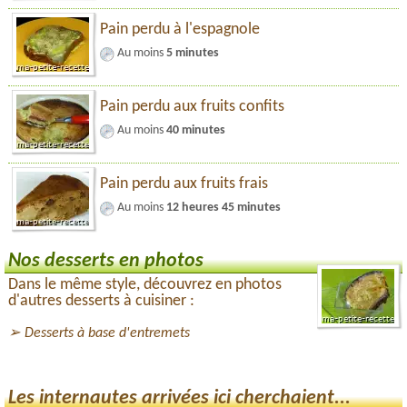
Pain perdu à l'espagnole
Au moins
5 minutes
Pain perdu aux fruits confits
Au moins
40 minutes
Pain perdu aux fruits frais
Au moins
12 heures 45 minutes
Nos desserts en photos
Dans le même style, découvrez en photos
d'autres desserts à cuisiner :
Desserts à base d'entremets
Les internautes arrivées ici cherchaient...