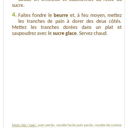
sucre.
4.
Faites fondre le
beurre
et, à feu moyen, mettez
les tranches de pain à dorer des deux côtés.
Mettez les tranches dorées dans un plat et
saupoudrez avec le
sucre glace
. Servez chaud.
Mots clés / tags :
pain perdu, recette facile pain perdu, recette de cuisine