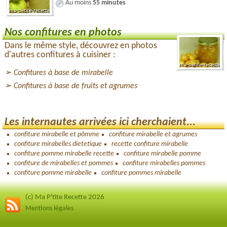
Au moins
55 minutes
Nos confitures en photos
Dans le même style, découvrez en photos
d'autres confitures à cuisiner :
Confitures à base de mirabelle
Confitures à base de fruits et agrumes
Les internautes arrivées ici cherchaient...
confiture mirabelle et pômme
confiture mirabelle et agrumes
confiture mirabelles dietetique
recette confiture mirabelle
confiture pomme mirabelle recette
confiture mirabelle pomme
confiture de mirabelles et pommes
confiture mirabelles pommes
confiture pomme mirabelle
confiture pommes mirabelle
(c) Ma P'tite Recette 2026
Mentions légales