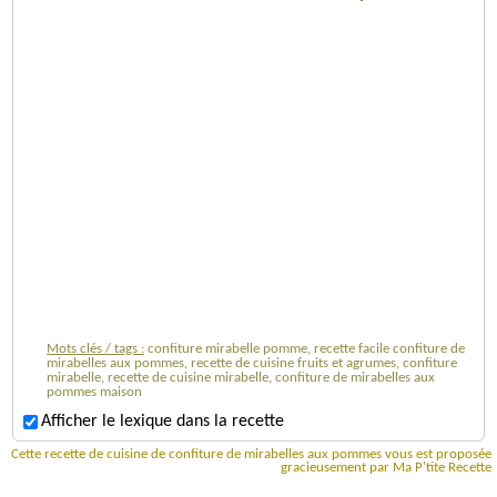
Mots clés / tags :
confiture mirabelle pomme, recette facile confiture de
mirabelles aux pommes, recette de cuisine fruits et agrumes, confiture
mirabelle, recette de cuisine mirabelle, confiture de mirabelles aux
pommes maison
Afficher le lexique dans la recette
Cette recette de cuisine de confiture de mirabelles aux pommes vous est proposée
gracieusement par Ma P'tite Recette