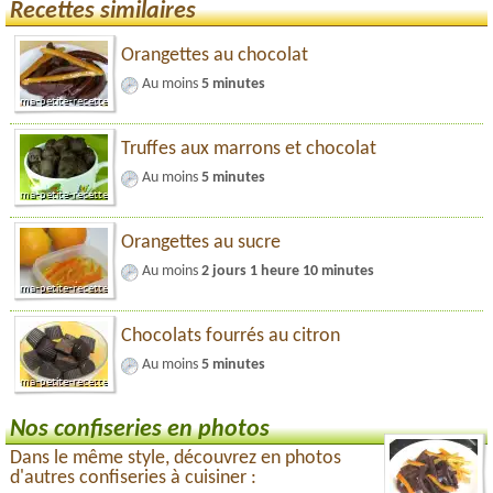
Recettes similaires
Orangettes au chocolat
Au moins
5 minutes
Truffes aux marrons et chocolat
Au moins
5 minutes
Orangettes au sucre
Au moins
2 jours 1 heure 10 minutes
Chocolats fourrés au citron
Au moins
5 minutes
Nos confiseries en photos
Dans le même style, découvrez en photos
d'autres confiseries à cuisiner :