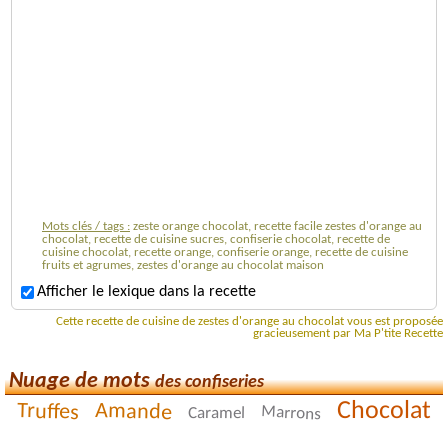
Mots clés / tags :
zeste orange chocolat, recette facile zestes d'orange au
chocolat, recette de cuisine sucres, confiserie chocolat, recette de
cuisine chocolat, recette orange, confiserie orange, recette de cuisine
fruits et agrumes, zestes d'orange au chocolat maison
Afficher le lexique dans la recette
Cette recette de cuisine de zestes d'orange au chocolat vous est proposée
gracieusement par Ma P'tite Recette
Nuage de mots
des confiseries
Chocolat
Amande
Truffes
Marrons
Caramel