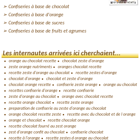
Confiseries à base de chocolat
Confiseries à base d'orange
Confiseries à base de sucres
Confiseries à base de fruits et agrumes
Les internautes arrivées ici cherchaient...
orange au chocolat recette
chocolat zeste d'orange
zeste orange nutriments
oranges chocolat recette
recette zeste d'orange au chocolat
recette zestes d'orange
chocolat d'orange
chocolat et zeste d'orange
chocolat orange recette
confiserie zeste orange
orange au chocolat
recettes confiserie d'orange
recette confiserie
zeste d'orange au chocolat
orange avec chocolat recette
recette orange chocolat
recette zeste orange
preparation de confiserie au zeste d'orange au chocolat
orange chocolat recette zeste
recette avec du chocolat et de l orange
orange et chocolat
recette chocolat orange
recette chocolat fourré au zest orange
zest d'orange confit au chocolat
confiserie chocolat
recette à l'orange
recette zestes d orange au chocolat