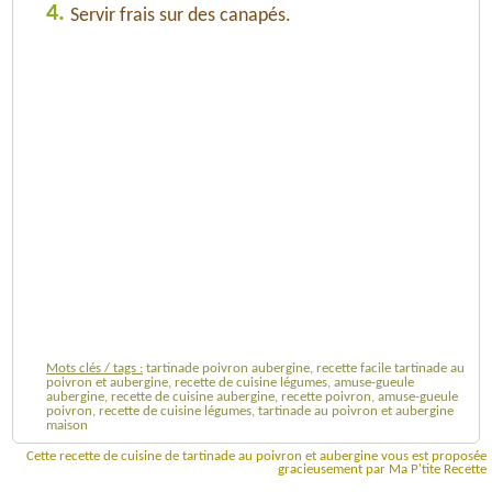
4.
Servir frais sur des canapés.
Mots clés / tags :
tartinade poivron aubergine, recette facile tartinade au
poivron et aubergine, recette de cuisine légumes, amuse-gueule
aubergine, recette de cuisine aubergine, recette poivron, amuse-gueule
poivron, recette de cuisine légumes, tartinade au poivron et aubergine
maison
Cette recette de cuisine de tartinade au poivron et aubergine vous est proposée
gracieusement par Ma P'tite Recette