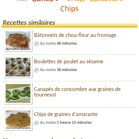
Chips
Recettes similaires
Bâtonnets de chou-fleur au fromage
Au moins
40 minutes
Boulettes de poulet au sésame
Au moins
30 minutes
Canapés de concombre aux graines de
tournesol
Chips de graines d'amarante
Au moins
1 heure 15 minutes