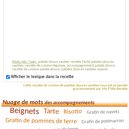
Mots clés / tags :
patate douce sautee, recette facile patates douces
sautées, recette de cuisine légumes, accompagnement patate douce,
recette de cuisine patate douce, patates douces sautées maison
Afficher le lexique dans la recette
Cette recette de cuisine de patates douces sautées vous est proposée
gracieusement par Ma P'tite Recette
Nuage de mots
des accompagnements
Beignets
Tarte
Risotto
Gratin de navets
Gratin de pommes de terre
Gratin de potimarron