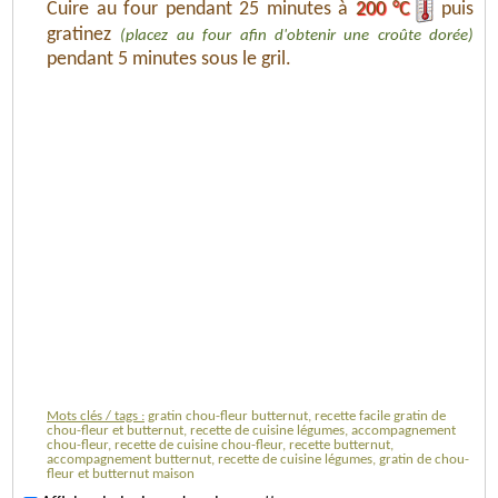
Cuire au four pendant 25 minutes à
200 °C
puis
gratinez
(placez au four afin d'obtenir une croûte dorée)
pendant 5 minutes sous le gril.
Mots clés / tags :
gratin chou-fleur butternut, recette facile gratin de
chou-fleur et butternut, recette de cuisine légumes, accompagnement
chou-fleur, recette de cuisine chou-fleur, recette butternut,
accompagnement butternut, recette de cuisine légumes, gratin de chou-
fleur et butternut maison