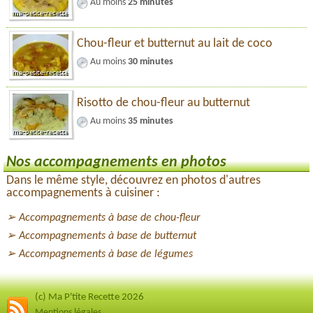
Au moins
25 minutes
Chou-fleur et butternut au lait de coco
Au moins
30 minutes
Risotto de chou-fleur au butternut
Au moins
35 minutes
Nos accompagnements en photos
Dans le même style, découvrez en photos d'autres
accompagnements à cuisiner :
Accompagnements à base de chou-fleur
Accompagnements à base de butternut
Accompagnements à base de légumes
(c) Ma P'tite Recette 2026
Mentions légales