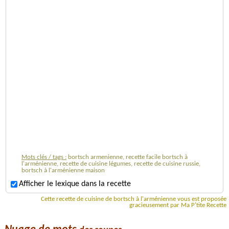
Mots clés / tags :
bortsch armenienne, recette facile bortsch à
l'arménienne, recette de cuisine légumes, recette de cuisine russie,
bortsch à l'arménienne maison
Afficher le lexique dans la recette
Cette recette de cuisine de bortsch à l'arménienne vous est proposée
gracieusement par Ma P'tite Recette