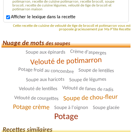
potimarron, recette de cuisine potimarron, recette brocoli, soupe
brocoli, recette de cuisine légumes, velouté de tige de brocoli et
potimarron maison
Afficher le lexique dans la recette
Cette recette de cuisine de velouté de tige de brocoli et potimarron vous est
proposée gracieusement par Ma P'tite Recette
Nuage de mots
des soupes
Crème d'asperges
Soupe aux épinards
Velouté de potimarron
Potage froid au concombre
Soupe de lentilles
Soupe de légumes
Soupe aux haricots
Velouté de fanes de radis
Velouté de lentilles
Soupe de chou-fleur
Velouté de courgettes
Potage crème
Soupe à l'oignon
Soupe glacée
Potage
Recettes similaires