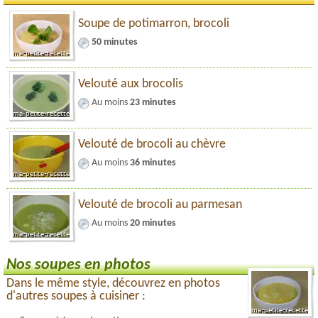
Soupe de potimarron, brocoli
50 minutes
Velouté aux brocolis
Au moins
23 minutes
Velouté de brocoli au chèvre
Au moins
36 minutes
Velouté de brocoli au parmesan
Au moins
20 minutes
Nos soupes en photos
Dans le même style, découvrez en photos
d'autres soupes à cuisiner :