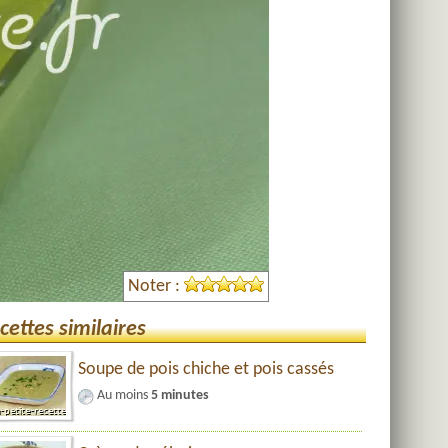
Noter :
cettes similaires
Soupe de pois chiche et pois cassés
Au moins
5 minutes