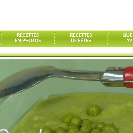
RECETTES
RECETTES
QUE
EN PHOTOS
DE FÊTES
AV