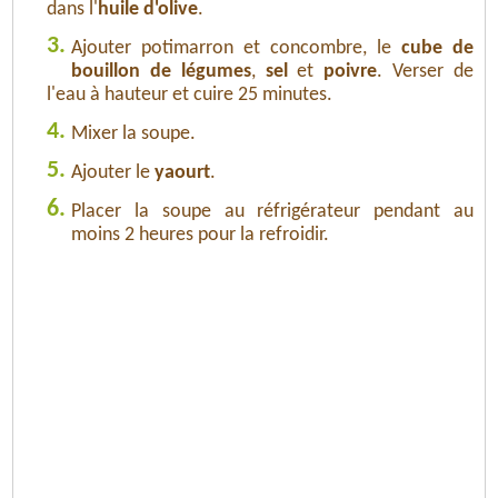
dans l'
huile d'olive
.
3.
Ajouter potimarron et concombre, le
cube de
bouillon de légumes
,
sel
et
poivre
. Verser de
l'eau à hauteur et cuire 25 minutes.
4.
Mixer la soupe.
5.
Ajouter le
yaourt
.
6.
Placer la soupe au réfrigérateur pendant au
moins 2 heures pour la refroidir.