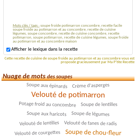
Mots clés / tags :
soupe froide potimarron concombre, recette facile
soupe froide au potimarron et au concombre, recette de cuisine
légumes, soupe concombre, recette de cuisine concombre, recette
potimarron, soupe potimarron, recette de cuisine légumes, soupe froide
au potimarron et au concombre maison
Afficher le lexique dans la recette
Cette recette de cuisine de soupe froide au potimarron et au concombre vous est
proposée gracieusement par Ma P'tite Recette
Nuage de mots
des soupes
Soupe aux épinards
Crème d'asperges
Velouté de potimarron
Potage froid au concombre
Soupe de lentilles
Soupe de légumes
Soupe aux haricots
Velouté de lentilles
Velouté de fanes de radis
Soupe de chou-fleur
Velouté de courgettes