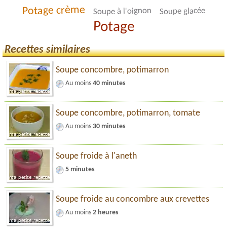
Potage crème
Soupe à l'oignon
Soupe glacée
Potage
Recettes similaires
Soupe concombre, potimarron
Au moins
40 minutes
Soupe concombre, potimarron, tomate
Au moins
30 minutes
Soupe froide à l'aneth
5 minutes
Soupe froide au concombre aux crevettes
Au moins
2 heures