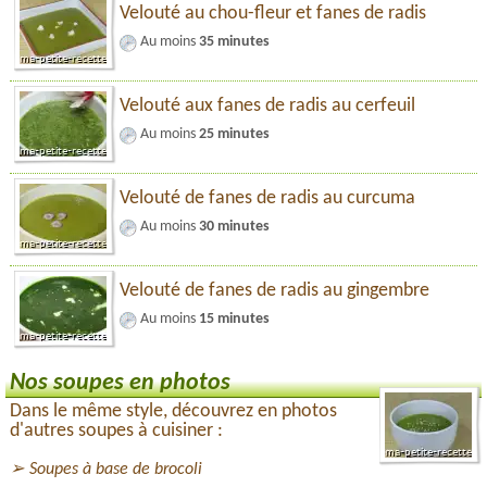
Velouté au chou-fleur et fanes de radis
Au moins
35 minutes
Velouté aux fanes de radis au cerfeuil
Au moins
25 minutes
Velouté de fanes de radis au curcuma
Au moins
30 minutes
Velouté de fanes de radis au gingembre
Au moins
15 minutes
Nos soupes en photos
Dans le même style, découvrez en photos
d'autres soupes à cuisiner :
Soupes à base de brocoli