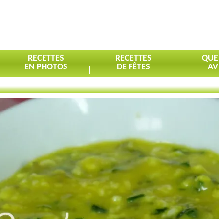
RECETTES
RECETTES
QUE
EN PHOTOS
DE FÊTES
AV