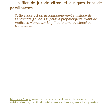
un filet de
jus de citron
et quelques brins de
persil
hachés.
Cette sauce est un accompagnement classique de
l'entrecôte grillée. On peut la préparer juste avant de
mettre la viande sur le gril et la tenir au chaud au
bain-marie.
Mots clés / tags :
sauce bercy, recette facile sauce bercy, recette de
cuisine viandes, recette de cuisine sauces chaudes, sauce bercy maison