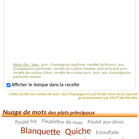
Mots clés / tags :
porc champignon parfume, recette facile porc aux
champignons parfumés, recette de cuisine viandes, plat principal porc,
recette de cuisine chine, recette de cuisine porc, porc aux champignons
parfumés maison
Afficher le lexique dans la recette
Cette recette de cuisine de porc aux champignons parfumés vous est proposée
gracieusement par Ma P'tite Recette
Nuage de mots
des plats principaux
Paupiettes de veau
Poulet frit
Poulet aux olives
Blanquette
Quiche
Estouffade