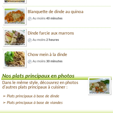
Blanquette de dinde au quinoa
Au moins
40 minutes
Dinde farcie aux marrons
Au moins
2 heures
Chow mein à la dinde
Au moins
30 minutes
Nos plats principaux en photos
Dans le même style, découvrez en photos
d'autres plats principaux à cuisiner :
Plats principaux à base de dinde
Plats principaux à base de viandes