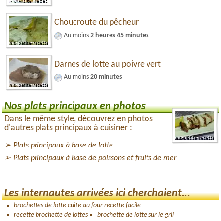
Choucroute du pêcheur
Au moins
2 heures 45 minutes
Darnes de lotte au poivre vert
Au moins
20 minutes
Nos plats principaux en photos
Dans le même style, découvrez en photos
d'autres plats principaux à cuisiner :
Plats principaux à base de lotte
Plats principaux à base de poissons et fruits de mer
Les internautes arrivées ici cherchaient...
brochettes de lotte cuite au four recette facile
recette brochette de lottes
brochette de lotte sur le gril