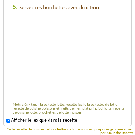
5.
Servez ces brochettes avec du
citron
.
Mots clés / tags :
brochette lotte, recette facile brochettes de lotte,
recette de cuisine poissons et fruits de mer, plat principal lotte, recette
de cuisine lotte, brochettes de lotte maison
Afficher le lexique dans la recette
Cette recette de cuisine de brochettes de lotte vous est proposée gracieusement
par Ma P'tite Recette