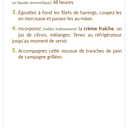
48 heures.
un liquide aromatique)
3.
Égouttez à fond les filets de harengs, coupez-les
en morceaux et passez-les au mixer.
4.
Incorporez
la
crème fraîche
, un
(mêlez intimement)
jus de citron, mélangez. Tenez au réfrigérateur
jusqu'au moment de servir.
5.
Accompagnez cette mousse de tranches de pain
de campagne grillées.