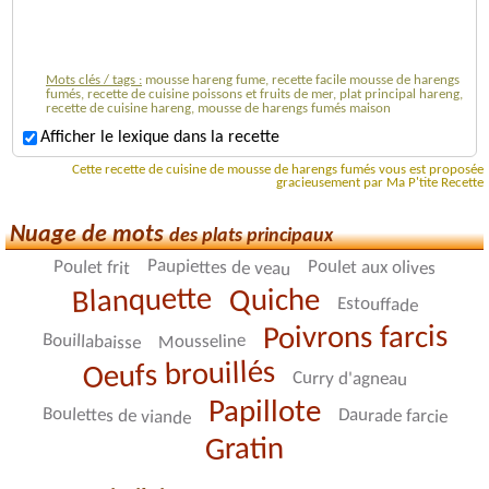
Mots clés / tags :
mousse hareng fume, recette facile mousse de harengs
fumés, recette de cuisine poissons et fruits de mer, plat principal hareng,
recette de cuisine hareng, mousse de harengs fumés maison
Afficher le lexique dans la recette
Cette recette de cuisine de mousse de harengs fumés vous est proposée
gracieusement par Ma P'tite Recette
Nuage de mots
des plats principaux
Paupiettes de veau
Poulet aux olives
Poulet frit
Blanquette
Quiche
Estouffade
Poivrons farcis
Bouillabaisse
Mousseline
Oeufs brouillés
Curry d'agneau
Papillote
Boulettes de viande
Daurade farcie
Gratin