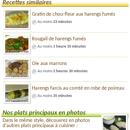
Recettes similaires
Gratin de chou-fleur aux harengs fumés
Au moins
23 minutes
Rougail de harengs fumés
Au moins
1 heure 10 minutes
Oie aux marrons
Au moins
2 heures 30 minutes
Harengs farcis au comté en robe de poireau
Au moins
35 minutes
Nos plats principaux en photos
Dans le même style, découvrez en photos
d'autres plats principaux à cuisiner :