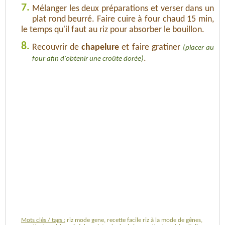
7.
Mélanger les deux préparations et verser dans un
plat rond beurré. Faire cuire à four chaud 15 min,
le temps qu'il faut au riz pour absorber le bouillon.
8.
Recouvrir de
chapelure
et faire gratiner
(placer au
.
four afin d'obtenir une croûte dorée)
Mots clés / tags :
riz mode gene, recette facile riz à la mode de gênes,