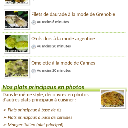
Filets de daurade à la mode de Grenoble
Au moins
6 minutes
Œufs durs à la mode argentine
Au moins
20 minutes
Omelette à la mode de Cannes
Au moins
20 minutes
Nos plats principaux en photos
Dans le même style, découvrez en photos
d'autres plats principaux à cuisiner :
Plats principaux à base de riz
Plats principaux à base de céréales
Manger italien (plat principal)