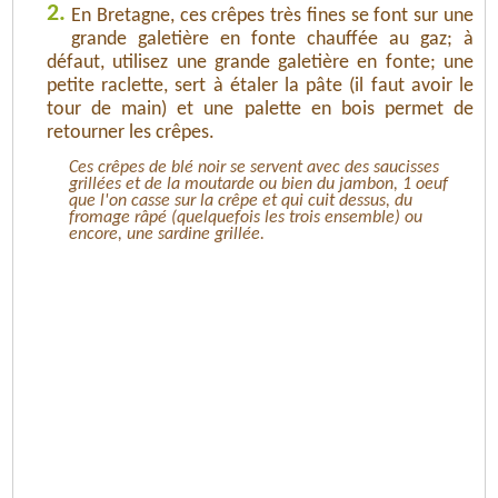
2.
En Bretagne, ces crêpes très fines se font sur une
grande galetière en fonte chauffée au gaz; à
défaut, utilisez une grande galetière en fonte; une
petite raclette, sert à étaler la pâte (il faut avoir le
tour de main) et une palette en bois permet de
retourner les crêpes.
Ces crêpes de blé noir se servent avec des saucisses
grillées et de la moutarde ou bien du jambon, 1 oeuf
que l'on casse sur la crêpe et qui cuit dessus, du
fromage râpé (quelquefois les trois ensemble) ou
encore, une sardine grillée.