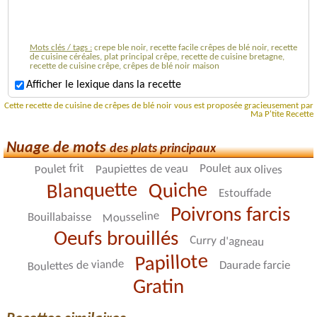
Mots clés / tags :
crepe ble noir, recette facile crêpes de blé noir, recette
de cuisine céréales, plat principal crêpe, recette de cuisine bretagne,
recette de cuisine crêpe, crêpes de blé noir maison
Afficher le lexique dans la recette
Cette recette de cuisine de crêpes de blé noir vous est proposée gracieusement par
Ma P'tite Recette
Nuage de mots
des plats principaux
Poulet frit
Poulet aux olives
Paupiettes de veau
Blanquette
Quiche
Estouffade
Poivrons farcis
Mousseline
Bouillabaisse
Oeufs brouillés
Curry d'agneau
Papillote
Boulettes de viande
Daurade farcie
Gratin