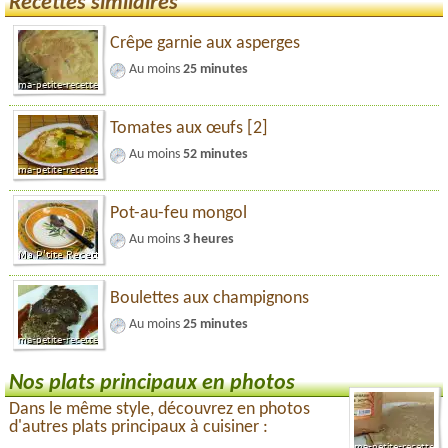
Recettes similaires
Crêpe garnie aux asperges
Au moins
25 minutes
Tomates aux œufs [2]
Au moins
52 minutes
Pot-au-feu mongol
Au moins
3 heures
Boulettes aux champignons
Au moins
25 minutes
Nos plats principaux en photos
Dans le même style, découvrez en photos
d'autres plats principaux à cuisiner :