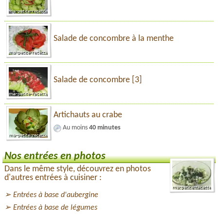
Salade de concombre à la menthe
Salade de concombre [3]
Artichauts au crabe
Au moins
40 minutes
Nos entrées en photos
Dans le même style, découvrez en photos
d'autres entrées à cuisiner :
Entrées à base d'aubergine
Entrées à base de légumes