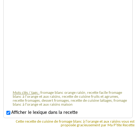
Mots clés / tags :
fromage blanc orange raisin, recette facile fromage
blanc à l'orange et aux raisins, recette de cuisine fruits et agrumes,
recette fromages, dessert fromages, recette de cuisine laitages, fromage
blanc à l'orange et aux raisins maison
Afficher le lexique dans la recette
Cette recette de cuisine de fromage blanc à l'orange et aux raisins vous est
proposée gracieusement par Ma P'tite Recette