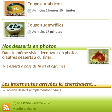
Coupe aux abricots
Au moins
2 heures 10 minutes
Coupe aux myrtilles
Au moins
17 minutes
Nos desserts en photos
Dans le même style, découvrez en photos
d'autres desserts à cuisiner :
Desserts à base de fruits et agrumes
Les internautes arrivées ici cherchaient...
recette dessert pamplemousse ananas
(c) Ma P'tite Recette 2026
Mentions légales