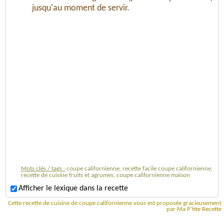
jusqu'au moment de servir.
Mots clés / tags :
coupe californienne, recette facile coupe californienne,
recette de cuisine fruits et agrumes, coupe californienne maison
Afficher le lexique dans la recette
Cette recette de cuisine de coupe californienne vous est proposée gracieusement
par Ma P'tite Recette