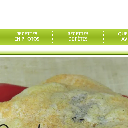
RECETTES
RECETTES
QUE
EN PHOTOS
DE FÊTES
AV