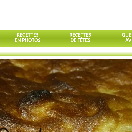
RECETTES
RECETTES
QUE
EN PHOTOS
DE FÊTES
AV