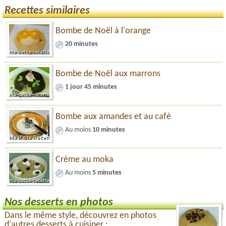
Recettes similaires
Bombe de Noël à l'orange
20 minutes
Bombe de Noël aux marrons
1 jour 45 minutes
Bombe aux amandes et au café
Au moins
10 minutes
Crème au moka
Au moins
5 minutes
Nos desserts en photos
Dans le même style, découvrez en photos
d'autres desserts à cuisiner :