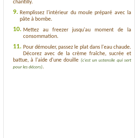
chantilly.
9.
Remplissez l'intérieur du moule préparé avec la
pâte à bombe.
10.
Mettez au freezer jusqu'au moment de la
consommation.
11.
Pour démouler, passez le plat dans l'eau chaude.
Décorez avec de la crème fraîche, sucrée et
battue, à l'aide d'une douille
(c'est un ustensile qui sert
.
pour les décors)