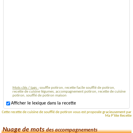
Mots clés / tags :
souffle potiron, recette facile soufflé de potiron,
recette de cuisine légumes, accompagnement potiron, recette de cuisine
potiron, soufflé de potiron maison
Afficher le lexique dans la recette
Cette recette de cuisine de soufflé de potiron vous est proposée gracieusement par
Ma P'tite Recette
Nuage de mots
des accompagnements