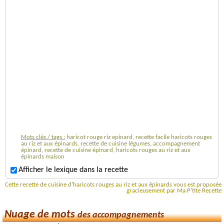
Mots clés / tags :
haricot rouge riz epinard, recette facile haricots rouges
au riz et aux épinards, recette de cuisine légumes, accompagnement
épinard, recette de cuisine épinard, haricots rouges au riz et aux
épinards maison
Afficher le lexique dans la recette
Cette recette de cuisine d'haricots rouges au riz et aux épinards vous est proposée
gracieusement par Ma P'tite Recette
Nuage de mots
des accompagnements