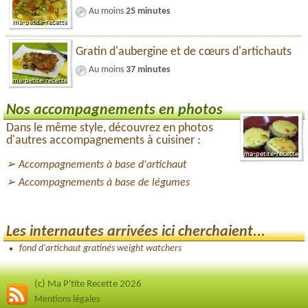
Au moins
25 minutes
Gratin d'aubergine et de cœurs d'artichauts
Au moins
37 minutes
Nos accompagnements en photos
Dans le même style, découvrez en photos
d'autres accompagnements à cuisiner :
Accompagnements à base d'artichaut
Accompagnements à base de légumes
Les internautes arrivées ici cherchaient...
fond d'artichaut gratinés weight watchers
(c) Ma P'tite Recette 2026
Mentions légales